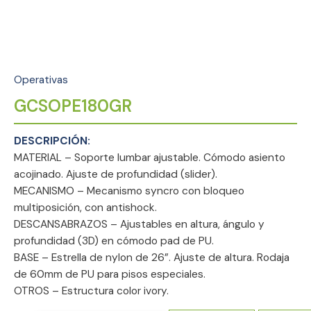
Operativas
GCSOPE180GR
MATERIAL – Soporte lumbar ajustable. Cómodo asiento
acojinado. Ajuste de profundidad (slider).
MECANISMO – Mecanismo syncro con bloqueo
multiposición, con antishock.
DESCANSABRAZOS – Ajustables en altura, ángulo y
profundidad (3D) en cómodo pad de PU.
BASE – Estrella de nylon de 26”. Ajuste de altura. Rodaja
de 60mm de PU para pisos especiales.
OTROS – Estructura color ivory.