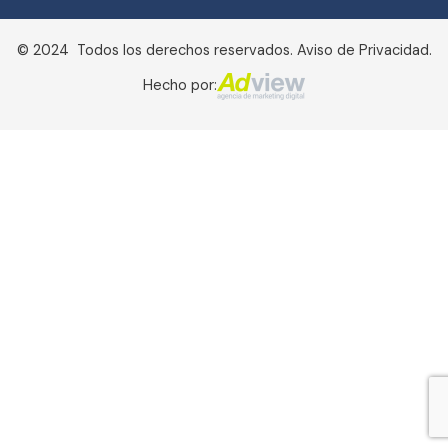
© 2024 Todos los derechos reservados. Aviso de Privacidad.
Hecho por: