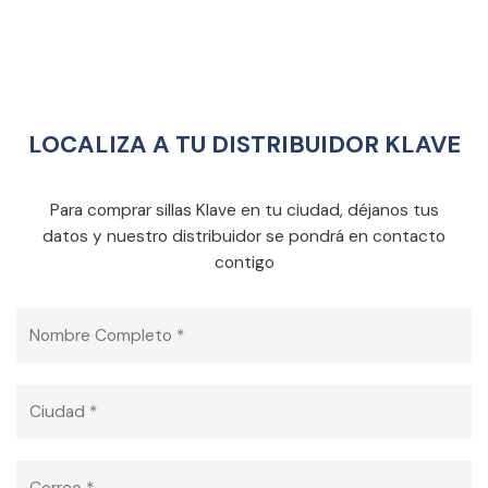
LOCALIZA A TU DISTRIBUIDOR KLAVE
Para comprar sillas Klave en tu ciudad, déjanos tus
datos y nuestro distribuidor se pondrá en contacto
contigo