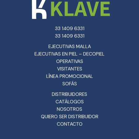
33 1409 6331
33 1409 6331
EJECUTIVAS MALLA
EJECUTIVAS EN PIEL – DECOPIEL
OPERATIVAS
VISITANTES
LÍNEA PROMOCIONAL
SOFÁS
DISTRIBUIDORES
CATÁLOGOS
NOSOTROS
QUIERO SER DISTRIBUIDOR
CONTACTO