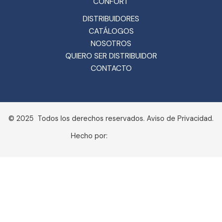
CONFORT
DISTRIBUIDORES
CATÁLOGOS
NOSOTROS
QUIERO SER DISTRIBUIDOR
CONTACTO
© 2025 Todos los derechos reservados. Aviso de Privacidad.
Hecho por: