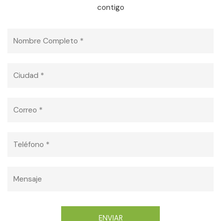
contigo