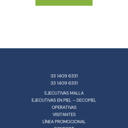
33 1409 6331
33 1409 6331
EJECUTIVAS MALLA
EJECUTIVAS EN PIEL – DECOPIEL
OPERATIVAS
VISITANTES
LÍNEA PROMOCIONAL