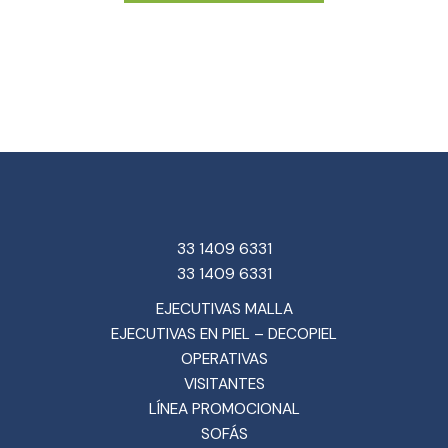
33 1409 6331
33 1409 6331
EJECUTIVAS MALLA
EJECUTIVAS EN PIEL – DECOPIEL
OPERATIVAS
VISITANTES
LÍNEA PROMOCIONAL
SOFÁS