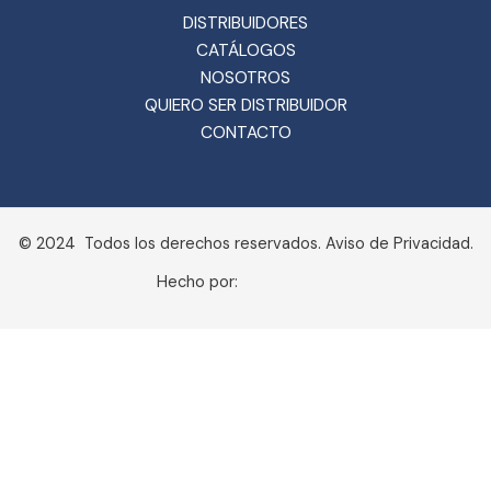
DISTRIBUIDORES
CATÁLOGOS
NOSOTROS
QUIERO SER DISTRIBUIDOR
CONTACTO
© 2024 Todos los derechos reservados. Aviso de Privacidad.
Hecho por: